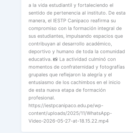
a la vida estudiantil y fortaleciendo el
sentido de pertenencia al instituto. De esta
manera, el IESTP Canipaco reafirma su
compromiso con la formación integral de
sus estudiantes, impulsando espacios que
contribuyan al desarrollo académico,
deportivo y humano de toda la comunidad
educativa. 📸 La actividad culminó con
momentos de confraternidad y fotografías
grupales que reflejaron la alegría y el
entusiasmo de los cachimbos en el inicio
de esta nueva etapa de formación
profesional.
https://iestpcanipaco.edu.pe/wp-
content/uploads/2025/11/WhatsApp-
Video-2026-05-27-at-18.15.22.mp4