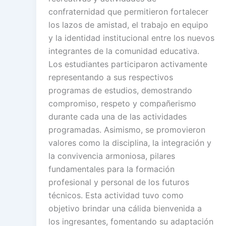
confraternidad que permitieron fortalecer
los lazos de amistad, el trabajo en equipo
y la identidad institucional entre los nuevos
integrantes de la comunidad educativa.
Los estudiantes participaron activamente
representando a sus respectivos
programas de estudios, demostrando
compromiso, respeto y compañerismo
durante cada una de las actividades
programadas. Asimismo, se promovieron
valores como la disciplina, la integración y
la convivencia armoniosa, pilares
fundamentales para la formación
profesional y personal de los futuros
técnicos. Esta actividad tuvo como
objetivo brindar una cálida bienvenida a
los ingresantes, fomentando su adaptación