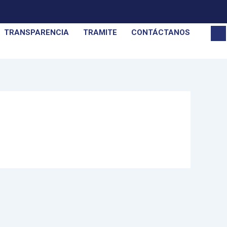
TRANSPARENCIA
TRAMITE
CONTÁCTANOS