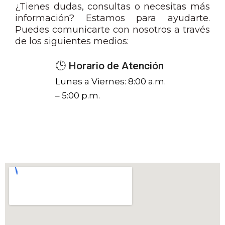
¿Tienes dudas, consultas o necesitas más
información? Estamos para ayudarte.
Puedes comunicarte con nosotros a través
de los siguientes medios:
🕒 Horario de Atención
Lunes a Viernes: 8:00 a.m.
– 5:00 p.m.