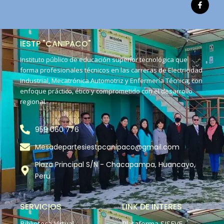
a
c
e
b
o
o
IESTP "CANIPACO"
k
-
Instituto público de educación superior tecnológica que
f
forma profesionales técnicos en las carreras de Electricidad
Industrial, Mecatrónica Automotriz y Enfermería Técnica, con
enfoque práctico, ético y comprometido con el desarrollo
regional.
959 060 776
Mesadepartesiestpcanipaco@gmail.com
Plaza Principal S/N - Chacapampa, Huancayo,
Peru
SERVICIOS
LINK DE INTERES
Biblioteca Virtual
Plataforma SISEVE –