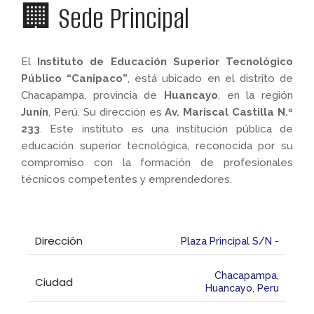
🏢 Sede Principal
El
Instituto de Educación Superior Tecnológico
Público “Canipaco”
, está ubicado en el distrito de
Chacapampa, provincia de
Huancayo
, en la región
Junín
, Perú.
Su dirección es
Av. Mariscal Castilla N.º
233
.
Este instituto es una institución pública de
educación superior tecnológica, reconocida por su
compromiso con la formación de profesionales
técnicos competentes y emprendedores.
Dirección
Plaza Principal S/N -
Chacapampa,
Ciudad
Huancayo, Peru