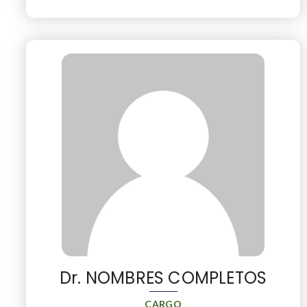
Dr. NOMBRES COMPLETOS
CARGO