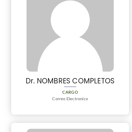
Dr. NOMBRES COMPLETOS
CARGO
Correo Electronico