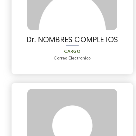
Dr. NOMBRES COMPLETOS
CARGO
Correo Electronico