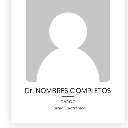
Dr. NOMBRES COMPLETOS
CARGO
Correo Electronico