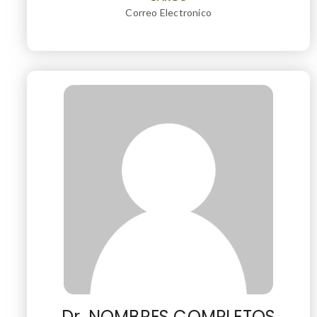
Correo Electronico
Dr. NOMBRES COMPLETOS