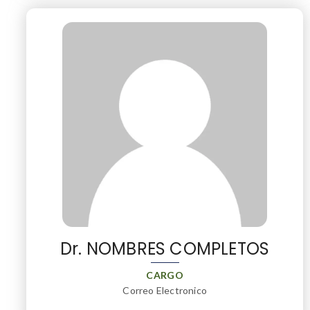
Dr. NOMBRES COMPLETOS
CARGO
Correo Electronico