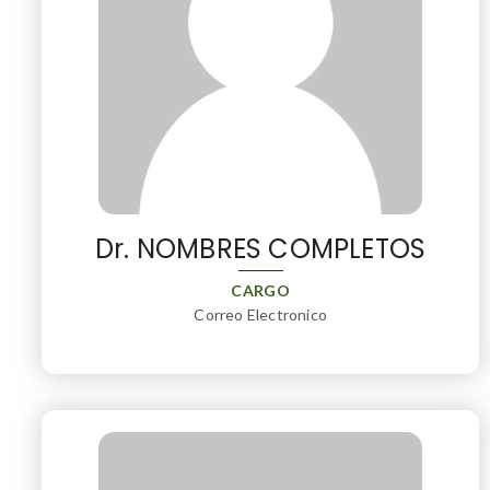
Dr. NOMBRES COMPLETOS
CARGO
Correo Electronico