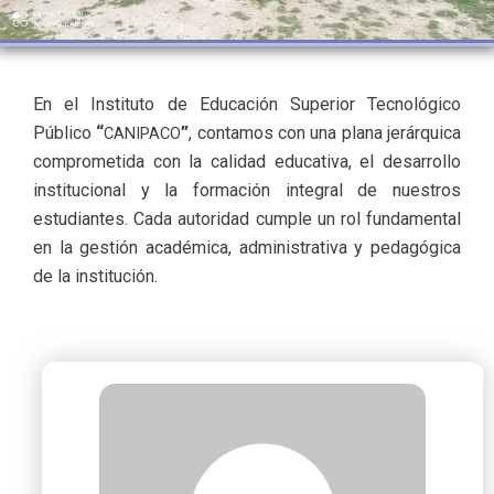
En el
Institu
to de Educación Superior Tecnológico
Público
“
”
, contamos con una plana jerárquica
CANIPACO
comprometida con la calidad educativa, el desarrollo
institucional y la formación integral de nuestros
estudiantes. Cada autoridad cumple un rol fundamental
en la gestión académica, administrativa y pedagógica
de la institución.