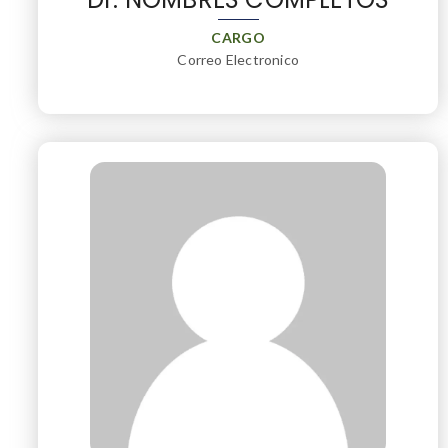
CARGO
Correo Electronico