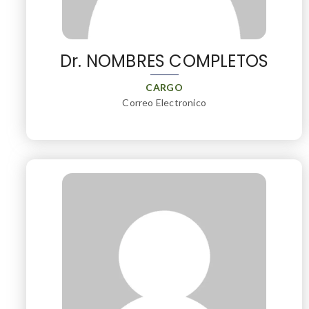
Dr. NOMBRES COMPLETOS
CARGO
Correo Electronico